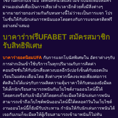
ใช้งานตรงกับเจ้ามือ ได้ทันทีทันใดและไม่จำเป็นจะต้องสมัคร
ผ่านเอเย่นต์เพื่อเป็นการเสียเวล่ำเวลาอีกด้วยทั้งมีสิ่งต่างๆ
มากมายก่ายกองร่วมกันกับหนทางนี้ไม่ว่าจะเป็นการแจก โปร
โมชั่นให้กับนักเล่นการพนันบอลโดยตรงกับการแจกเครดิตฟรี
อย่างสม่ำเสมอ
บาคาร่าฟรีUFABET สมัครสมาชิก
รับสิทธิพิเศษ
บาคาร่ายอดนิยมUFA
กับการแจกโบนัสพิเศษใน อัตราต่างๆกับ
การฝากเงินเข้าใช้บริการในทุกปริมาณกับการคิดค่า
คอมมิชชั่นให้กับนักเสี่ยงดวงบอลอีก5เปอร์เซ็นต์กับยอดเงิน
เวียนในแต่ละเดือนโดย สิ่งต่างๆพวกนี้คงจะพอเพียงต่อการ
ตัดสินใจได้แน่ๆกับการผลิตความคุ้มราคาให้กับตนเองยังมีผล
ให้เด็กนักเรียนสามารถพนันกับเว็บไซต์งานออนไลน์นี้ได้
โดยตรงหรือกับเจ้ามือได้โดยตรงก็จะมีผลให้นักเล่นการพนัน
สามารถเข้าถึงเว็บไซต์พนันออนไลน์นี้ได้ตลอด1วันในเว็บไซต์
งานออนไลน์นี้ก็ยังมีรับประทาน กำนันให้กับนักเล่นการพนันได้
เจอกับเกมก็จะมีผลให้ผู้เรียนสามารถเข้ามาพนันก็ไม่ทัน