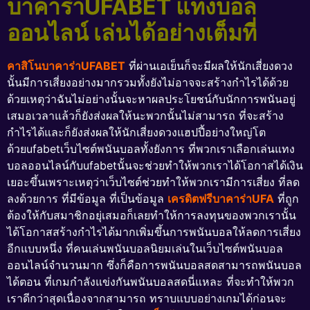
บาคาร่าUFABET แทงบอล
ออนไลน์ เล่นได้อย่างเต็มที่
คาสิโนบาคาร่าUFABET
ที่ผ่านเอเย็นก็จะมีผลให้นักเสี่ยงดวง
นั้นมีการเสี่ยงอย่างมากรวมทั้งยังไม่อาจจะสร้างกำไรได้ด้วย
ด้วยเหตุว่าฉันไม่อย่างนั้นจะหาผลประโยชน์กับนักการพนันอยู่
เสมอเวลาแล้วก็ยังส่งผลให้นะพวกนั้นไม่สามารถ ที่จะสร้าง
กำไรได้และก็ยังส่งผลให้นักเสี่ยงดวงแฮปปี้อย่างใหญ่โต
ด้วยufabetเว็บไซต์พนันบอลทั้งยังการ ที่พวกเราเลือกเล่นแทง
บอลออนไลน์กับufabetนั้นจะช่วยทำให้พวกเราได้โอกาสได้เงิน
เยอะขึ้นเพราะเหตุว่าเว็บไซต์ช่วยทำให้พวกเรามีการเสี่ยง ที่ลด
ลงด้วยการ ที่มีข้อมูล ที่เป็นข้อมูล
เครดิตฟรีบาคาร่าUFA
ที่ถูก
ต้องให้กับสมาชิกอยุ่เสมอก็เลยทำให้การลงทุนของพวกเรานั้น
ได้โอกาสสร้างกำไรได้มากเพิ่มขึ้นการพนันบอลให้ลดการเสี่ยง
อีกแบบหนึ่ง ที่คนเล่นพนันบอลนิยมเล่นในเว็บไซต์พนันบอล
ออนไลน์จำนวนมาก ซึ่งก็คือการพนันบอลสดสามารถพนันบอล
ได้ตอน ที่เกมกำลังแข่งกันพนันบอลสดนี่แหละ ที่จะทำให้พวก
เราดีกว่าสุดเนื่องจากสามารถ ทราบแบบอย่างเกมได้ก่อนจะ