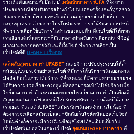
วางเดิมพันเหมาะกับมือใหม่
เคล็ดลับบาคาร่าUFA
ที่ยังขาด
ประสบการณ์สำหรับการสร้างกำไรในแต่ละครั้งและก็ทุกคราว
พวกเราจะต้องมีความละเอียดถี่ถ้วนอยู่ตลอดสำหรับเพื่อการ
ลงทุนทุกคราวด้วยอย่างโปรโมชั่น ที่พวกเราได้รับจากเว็บไซต์
ที่พวกเราเลือกใช้บริการในส่วนของแบบพื้น ที่เว็บไซต์มีให้พวก
เราเลือกเล่นนั้นพวกเราก็มีแนวทางสำหรับการเลือกเล่น ที่มีอยู่
มากมายหลากหลายวิธีและก็เว็บไซต์ ที่พวกเราเลือกเป็น
เว็บไซต์ที่ดี
UFABET เว็บตรง
เคล็ดลับสูตรบาคาร่าUFABET
ก็เลยมีการปรับปรุงระบบให้ล้ำ
สมัยอยู่เป็นประจำอย่างเว็บไซต์ ที่มีการให้บริการพนันบอลผ่าน
มือถือ ถือเป็นการให้บริการ ที่ล้ำยุคและก็มีความสบายมากมาย
ได้รับความรวดเร็วสะดวกสูง ที่สุดสามารถเข้าไปใช้บริการเมื่อ
ใดก็สามารถทำเป็นจะเล่นแทงบอลไหนก็สามารถทำเป็นเพียงมี
สัญญาณอินเตอร์พวกเราก็ใช้บริการพนันบอลออนไลน์ได้อย่าง
เร็วเยอะ ที่สุดแล้วUFABETสมัครนักพนันคนจำนวนไม่น้อย ที่
ต้องการจะเลือกสมัครเป็นสมาชิกกับเว็บไซต์พนันบอลเว็บไซต์
ใดนั้นต่างก็ควรจะมีการเรียนข้อมูลโดยให้ละเอียดเกี่ยวกับ
เว็บไซต์พนันบอลในแต่ละเว็บไซต์
จุดเด่นUFABETบาคาร่า
ที่