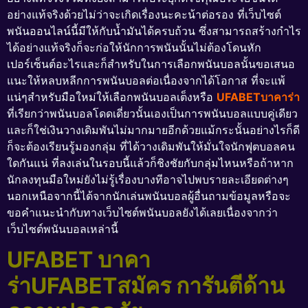
อย่างแท้จริงด้วยไม่ว่าจะเกิดเรื่องนะคะน้าต่อรอง ที่เว็บไซต์
พนันออนไลน์นี้มีให้กับน้ำมันได้ครบถ้วน ซึ่งสามารถสร้างกำไร
ได้อย่างแท้จริงก็จะก่อให้นักการพนันนั้นไม่ต้องโดนหัก
เปอร์เซ็นต์อะไรและก็สำหรับในการเลือกพนันบอลนั้นขอเสนอ
แนะให้หลบหลีกการพนันบอลต่อเนื่องจากได้โอกาส ที่จะแพ้
แน่ๆสำหรับมือใหม่ให้เลือกพนันบอลเต็งหรือ
UFABETบาคาร่า
ที่เรียกว่าพนันบอลโดดเดี่ยวนั้นเองเป็นการพนันบอลแบบคู่เดียว
และก็ใช่เงินวางเดิมพันไม่มากมายอีกด้วยแม้กระนั้นอย่างไรก็ดี
ก็จะต้องเรียนรู้มองกลุ่ม ที่ได้วางเดิมพันให้มั่นใจนักฟุตบอลคน
ใดกันแน่ ที่ลงเล่นในรอบนี้แล้วก็ชิงชัยกับกลุ่มไหนหรือถ้าหาก
นักลงทุนมือใหม่ยังไม่รู้เรื่องบางทีอาจไปพบรายละเอียดต่างๆ
นอกเหนือจากนี้ได้จากนักเล่นพนันบอลผู้อื่นถามข้อมูลหรือจะ
ขอคำแนะนำกับทางเว็บไซต์พนันบอลยังได้เลยเนื่องจากว่า
เว็บไซต์พนันบอลเหล่านี้
UFABET บาคา
ร่าUFABETสมัคร การันตีด้าน