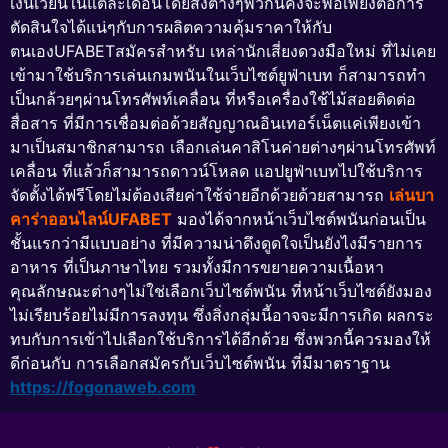
เงินเวียนในแต่ละเดือนโดยสิ่งต่างๆพวกนี้คงจะพอเพียงต่อการ
ตัดสินใจได้แน่ๆกับการผลิตความคุ้มราคาให้กับ
ตนเองUFABETสมัครสำหรับ เหล่านักเสี่ยงดวงมือใหม่ ที่ไม่เคย
เข้ามาใช้บริการเล่นเกมพนันในเว็บไซต์ยูฟ่าเบท ก็สามารถทำ
เป็นกล้วยๆผ่านโทรศัพท์เคลื่อน ที่หรือเครื่องใช้ไม้สอยติดต่อ
สื่อสาร ที่มีการเชื่อมต่อด้วยสัญญาณอินเทอร์เน็ตแค่เพียงเข้า
มาเป็นสมาชิกสามารถ เลือกเล่นคาสิโนค่ายต่างๆผ่านโทรศัพท์
เคลื่อน ที่แล้วก็สามารถดาวน์โหลด แอปยูฟ่าเบทไปใช้บริการ
จัดตั้งได้ฟรีโดยไม่ต้องเสียค่าใช้จ่ายอีกด้วยด้วยสามารถ
เล่นบา
คาร่าออนไลน์UFABET
มองได้จากหน้าเว็บไซต์พนันก่อนเป็น
ชั้นแรกว่ามีแบบอย่าง ที่มีความน่าดึงดูดใจเป็นยังไงมีรายการ
อาหาร ที่เป็นภาษาไทย รวมทั้งมีการขยายความเนื้อหา
คุณลักษณะต่างๆไม่ใช่เลือกเว็บไซต์พนัน ที่หน้าเว็บไซต์ยังมอง
ไม่เรียบร้อยไม่มีการลงทุน ซึ่งสิ่งกลุ่มนี้อาจจะมีการเกิด ผลกระ
ทบกับการเข้าไปเลือกใช้บริการได้อีกด้วย ซึ่งพวกนี้ควรมองให้
ดีก่อนกับ การเลือกสมัครกับเว็บไซต์พนัน ที่มีมาตราฐาน
https://fogonaweb.com