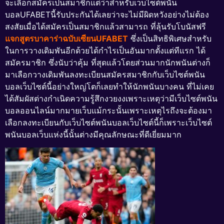
จะเลือกสมัครเป็นสมาชิกแต่ว่าสำหรับเว็บไซต์พนัน
บอลUFABETนี้รับประกันได้เลยว่าจะไม่มีผิดหวังอย่างไม่ต้อง
สงสัยเมื่อได้สมัครเป็นสมาชิกแล้วสามารถ ที่ลุ้นรับโบนัสฟรี
แจกสูตรบาคาร่าฉบับเซียนUFABET
ซึ่งเป็นสิทธิพิเศษสำหรับ
ในการวางเดิมพันอีกด้วยได้กำไรเป็นอันมากตั้งแต่ทีแรก ได้
สมัครมาชิก ซึ่งนับว่าคุ้ม ที่สุดแล้วโดยส่วนมากนักพนันต่างก็
มาเลือกวางเดิมพันลงทะเบียนสมัครสมาชิกกับเว็บไซต์พนัน
บอลเว็บไซต์นี้อย่างใหญ่โตก็เลยทำให้นักพนันบางคน ที่ไม่เคย
ได้สัมผัสต่างกำเนิดความรู้สึกงวยงงเพราะเหตุว่ามีเว็บไซต์พนัน
บอลออนไลน์มากมายเว็บแม้กระนั้นเพราะเหตุไรถึงจะต้องมา
เลือกลงทะเบียนกับเว็บไซต์พนันบอลเว็บไซต์นี้ก็เพราะเว็บไซต์
พนันบอลเว็บแห่งนี้นั้นต่างมีคุณลักษณะที่ดีเยี่ยมมาก