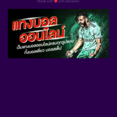
Made with
with Elementor