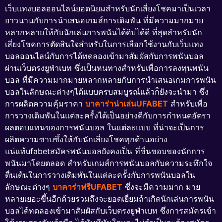
เว็บแทงบอลออนไลน์ยอดนิยมสำหรับนักเสี่ยงโชคมาเป็นเวลา
ยาวนานกับการนำเสนอเกมส์การเดิมพัน ที่มีความมากมาย
หลากหลายให้กับนักเล่นการพนันได้ดิบได้ดี ที่สุดสำหรับนัก
เสี่ยงโชคการตัดสินใจสำหรับในการเลือกใช้งานกับเว็บแทง
บอลออนไลน์กับการได้ทดลองเข้ามาสัมผัสกับการพนันบอล
ผ่านเว็บตรงยูฟ่าเบท ซึ่งเป็นหนทางสำหรับเพื่อการลงทุนพนัน
บอล ที่มีความมากมายหลากหลายกับการนำเสนอเกมการพนัน
บอลในลักษณะต่างๆได้แบบครบสมบูรณ์แล้วก็ยังจะนำมา ซึ่ง
การผลิตความคุ้มราคา
บาคาร่าน่าเล่นUFABET
สำหรับเพื่อ
การวางเดิมพันในแต่ละครั้งได้เป็นอย่างดีกับการกำหนดอัตรา
ผลตอบแทนของการพนันบอล ในแต่ละแบบ ที่น่าจะเป็นการ
ผลิตความซาบซึ้งให้กับนักเสี่ยงโชคทุกด้านอย่าง
แน่แท้ufabetสมัครพนันบอลยังคงเป็น ที่ชื่นชอบของนักการ
พนันมาโดยตลอด สำหรับเกมส์การพนันบอลกับความระทึกใจ
ตื่นเต้นในการวางเดิมพันในแต่ละครั้งกับการพนันบอลใน
ลักษณะต่างๆ
บาคาร่าฟรีUFABET
ซึ่งจะมีความมาก มาย
หลายเยอะขึ้นอีกด้วยรวมถึงจะยอดเยี่ยมถ้าเกิดนักเล่นการพนัน
บอลได้ทดลองเข้ามาสัมผัสกับเว็บตรงยูฟ่าเบท ซึ่งการสมัครเข้า