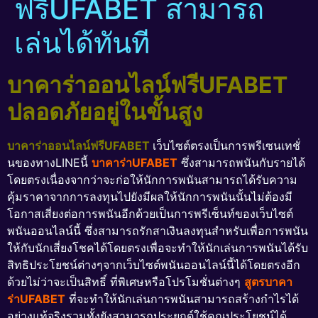
ฟรีUFABET สามารถ
เล่นได้ทันที
บาคาร่าออนไลน์ฟรีUFABET
ปลอดภัยอยู่ในขั้นสูง
บาคาร่าออนไลน์ฟรีUFABET
เว็บไซต์ตรงเป็นการพรีเซนเทชั่
นของทางLINEนี้
บาคาร่าUFABET
ซึ่งสามารถพนันกับรายได้
โดยตรงเนื่องจากว่าจะก่อให้นักการพนันสามารถได้รับความ
คุ้มราคาจากการลงทุนไปยังมีผลให้นักการพนันนั้นไม่ต้องมี
โอกาสเสี่ยงต่อการพนันอีกด้วยเป็นการพรีเซ็นท์ของเว็บไซต์
พนันออนไลน์นี้ ซึ่งสามารถรักสาเงินลงทุนสำหรับเพื่อการพนัน
ให้กับนักเสี่ยงโชคได้โดยตรงเพื่อจะทำให้นักเล่นการพนันได้รับ
สิทธิประโยชน์ต่างๆจากเว็บไซต์พนันออนไลน์นี้ได้โดยตรงอีก
ด้วยไม่ว่าจะเป็นสิทธิ์ ที่พิเศษหรือโปรโมชั่นต่างๆ
สูตรบาคา
ร่าUFABET
ที่จะทำให้นักเล่นการพนันสามารถสร้างกำไรได้
อย่างแท้จริงรวมทั้งยังสามารถประยุกต์ใช้คุณประโยชน์ได้