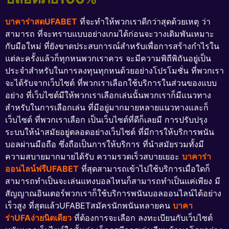
บาคาร่าสดUFABET
ที่จะทำให้พวกเราดีกว่าสุดด้วยเหตุ ว่า
สามารถ ที่จะทราบแบบอย่างเกมได้ก่อนจะวางเดิมพันเหมาะ
กับมือใหม่ ที่ยังขาดประสบการณ์สำหรับเพื่อการสร้างกำไรใน
แต่ละครั้งแล้วก็ทุกหนพวกเราควร จะมีความพิถีพิถันอยู่เป็น
ประจำสำหรับในการลงทุนทุกหนด้วยอย่างโปรโมชั่น ที่พวกเรา
จะได้รับจากเว็บไซต์ ที่พวกเราเลือกใช้บริการในส่วนของแบบ
อย่าง ที่เว็บไซต์มีให้พวกเราเลือกเล่นนั้นพวกเราก็มีแนวทาง
สำหรับในการเลือกเล่น ที่มีอยู่มากมายหลายแนวทางและก็
เว็บไซต์ ที่พวกเราเลือก เป็นเว็บไซต์ที่ดีก็เลยมี การปรับปรุง
ระบบให้นำสมัยอยู่ตลอดอย่างเว็บไซต์ ที่มีการให้บริการพนัน
บอลผ่านมือถือ ซึ่งถือเป็นการให้บริการ ที่นำสมัยรวมทั้งมี
ความสบายมากมายได้รับ ความรวดเร็วสบายเยอะ
บาคาร่า
ออนไลน์ฟรีUFABET
ที่สุดสามารถเข้าไปใช้บริการเมื่อใดก็
สามารถทำเป็นจะเล่นแทงบอลไหนก็สามารถทำเป็นแค่เพียง มี
สัญญาณอินเตอร์พวกเราก็ใช้บริการพนันบอลออนไลน์ได้อย่าง
เร็วสูง ที่สุดแล้วUFABETสมัครนักพนันหลายคน
บาคา
ร่าUFAง่ายนิดเดียว
ที่ต้องการจะเลือก ลงทะเบียนกับเว็บไซต์