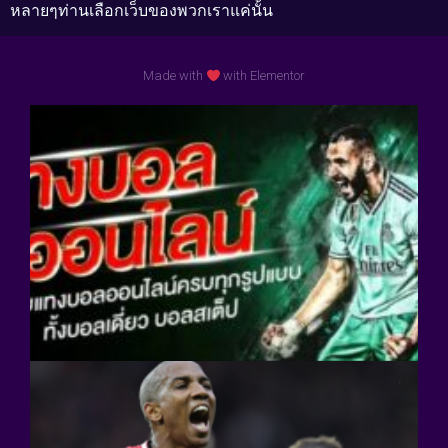
หลายๆท่านเลือกเว็บของพวกเราแค่นั้น
Made with
with Elementor