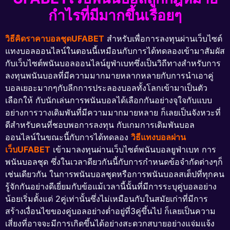
กำไรที่มีมากขึ้นเรื่อยๆ
วิธีคิดราคาบอลชุดUFABET
สำหรับเพื่อการลงทุนผ่านเว็บไซต์
แทงบอลออนไลน์ในตอนนี้เหมือนกับการได้ทดลองเข้ามาสัมผัส
กับเว็บไซต์พนันบอลออนไลน์ยูฟ่าเบทซึ่งเป็นวิถีทางสำหรับการ
ลงทุนพนันบอลที่มีความมากมายหลากหลายกับการนำเอาคู่
บอลเยอะมากๆกับลีกการประลองบอลทั้งโลกเข้ามาเป็นตัว
เลือกให้ กับนักเล่นการพนันบอลได้เลือกกันอย่างจุใจกับแบบ
อย่างการวางเดิมพันที่มีความมากมายหลาย ก็เลยเป็นจังหวะที่
ดีสำหรับคนที่ชอบพอการลงทุน กับเกมการเดิมพันบอล
ออนไลน์ในขณะนี้กับการได้ทดลอง
วิธีแทงบอลผ่าน
เว็บUFABET
เข้ามาลงทุนผ่านเว็บไซต์พนันบอลยูฟ่าเบท การ
พนันบอลชุด ซึ่งในเวลาดียวกันนี้กับการกำหนดข้อจำกัดต่างๆก็
เช่นเดียวกัน ในการพนันบอลชุดหรือการพนันบอลสเต็ปที่ทุกคน
รู้จักกันอย่างดีเยี่ยมกับข้อแม้เวลานี้นั้นที่มีการระบุคู่บอลอย่าง
น้อยเริ่มตั้งแต่ 2คู่เท่านั้นซึ่งไม่เหมือนกับในสมัยเก่าที่มีการ
สร้างเงื่อนไขของคู่บอลอย่างต่ำอยู่ที่3คู่ขึ้นไป ก็เลยเป็นความ
เสี่ยงที่อาจจะมีการเกิดขึ้นได้อย่างสะดวกสบายอย่างแจ่มแจ้ง