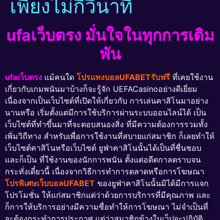
เพียงไม่กี่วินาที
ufaเว็บตรง มั่นใจในทุกการเดิม
พัน
ufaเว็บตรง
แม้คนใด
โปรแทงบอลUFABETรับฟรี
ที่เคยใช้งาน
เกี่ยวกับเกมพนันมาบ้างก็จะรู้จัก UEFACasinoอย่างดีเยี่ยม
เนื่องจากเป็นเว็บไซต์ที่เปิดให้เกี่ยวกับ การเล่นคาสิโนมาอย่าง
นานหรือ เริ่มตั้งแต่มีการใช้บริการผ่านระบบออนไลน์ได้ เป็น
เว็บไซต์ที่ทำขึ้นมาที่จะตอบสนองสิ่ง ที่มีความต้องการรวมทั้ง
เพิ่มวิถีทาง สำหรับเพื่อการใช้งานที่สบายแก่สมาชิก ก็เลยทำให้
เว็บไซต์คาสิโนหรือเว็บไซต์ ยูฟ่าคาสิโนนั้นได้เป็นที่ชื่นชอบ
และก็เป็น ที่ใช้งานของนักการพนัน ตั้งแต่อดีตกาลตราบจน
กระทั่งเดี๋ยวนี้ เนื่องจากวิธีการทำการตลาดหรือการโฆษณา
โปรพิเศษเว็บบอลUFABET
ของยูฟ่าคาสิโนนั้นมิได้มีการแจก
โปรโมชั่น ให้แก่สมาชิกแต่ว่าด้วยการบริการที่มีคุณภาพ และ
ก็การให้บริการอย่างมีความซื่อทำให้การโฆษณา ไม่จำเป็นที่
จะต้องกระทำการประกาศ แต่ว่าสมาชิกข้างในเว็ปจะปฏิบัติ