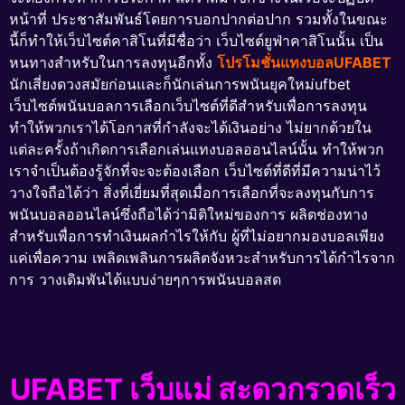
หน้าที่ ประชาสัมพันธ์โดยการบอกปากต่อปาก รวมทั้งในขณะ
นี้ก็ทำให้เว็บไซต์คาสิโนที่มีชื่อว่า เว็บไซต์ยูฟ่าคาสิโนนั้น เป็น
หนทางสำหรับในการลงทุนอีกทั้ง
โปรโมชั่นแทงบอลUFABET
นักเสี่ยงดวงสมัยก่อนและก็นักเล่นการพนันยุคใหม่ufbet
เว็บไซต์พนันบอลการเลือกเว็บไซต์ที่ดีสำหรับเพื่อการลงทุน
ทำให้พวกเราได้โอกาสที่กำลังจะได้เงินอย่าง ไม่ยากด้วยใน
แต่ละครั้งถ้าเกิดการเลือกเล่นแทงบอลออนไลน์นั้น ทำให้พวก
เราจำเป็นต้องรู้จักที่จะจะต้องเลือก เว็บไซต์ที่ดีที่มีความน่าไว้
วางใจถือได้ว่า สิ่งที่เยี่ยมที่สุดเมื่อการเลือกที่จะลงทุนกับการ
พนันบอลออนไลน์ซึ่งถือได้ว่ามิติใหม่ของการ ผลิตช่องทาง
สำหรับเพื่อการทำเงินผลกำไรให้กับ ผู้ที่ไม่อยากมองบอลเพียง
แค่เพื่อความ เพลิดเพลินการผลิตจังหวะสำหรับการได้กำไรจาก
การ วางเดิมพันได้แบบง่ายๆการพนันบอลสด
UFABET เว็บแม่ สะดวกรวดเร็ว