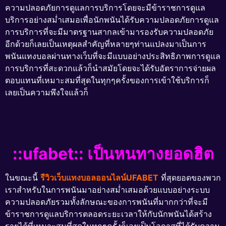
ความปลอดภัยการดูแลการบริการโดยจะมีข้าราชการดูแล
บริการอย่างสม่ำเสมอเพื่อนักพนันได้รับความปลอดภัยการดูแล
การบริการที่จะมีมาตรฐานสากลเข้ามารองรับความปลอดภัย
อีกด้วยก็เลยเป็นเหตุผลสำคัญที่หลายๆท่านแปลงมาเป็นการ
พนันแทงบอลผ่านทางเว็บที่จะมีแบบอย่างประสิทธิภาพการดูแล
การบริการที่สะดวกแล้วก็นำสมัยโดยจะได้รับอัตราการจ่ายผล
ตอบแทนที่เหมาะสมที่สุดในทุกๆครั้งของการเข้าใช้บริการก็
เลยเป็นความพึงใจแล้วก็
::ufabet:: เป็นหนทางยอดฮิต
ในขณะนี้
รีวิวเว็บแทงบอลออนไลน์UFABET
ที่สุดยอดของพวก
เราสำหรับในการพนันมาอย่างสม่ำเสมอด้วยแบบอย่างระบบ
ความปลอดภัยรวมทั้งลักษณะของการพนันที่มากกว่าที่จะมี
ข้าราชการดูแลบริการตลอดระยะเวลาให้กับนักพนันได้สร้าง