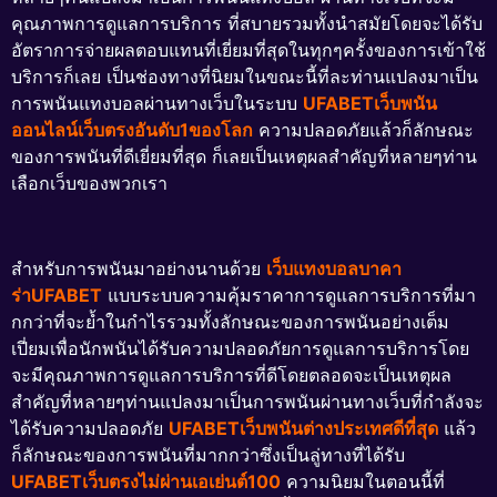
คุณภาพการดูแลการบริการ ที่สบายรวมทั้งนำสมัยโดยจะได้รับ
อัตราการจ่ายผลตอบแทนที่เยี่ยมที่สุดในทุกๆครั้งของการเข้าใช้
บริการก็เลย เป็นช่องทางที่นิยมในขณะนี้ที่ละท่านแปลงมาเป็น
การพนันแทงบอลผ่านทางเว็บในระบบ
UFABETเว็บพนัน
ออนไลน์เว็บตรงอันดับ1ของโลก
ความปลอดภัยแล้วก็ลักษณะ
ของการพนันที่ดีเยี่ยมที่สุด ก็เลยเป็นเหตุผลสำคัญที่หลายๆท่าน
เลือกเว็บของพวกเรา
สำหรับการพนันมาอย่างนานด้วย
เว็บแทงบอลบาคา
ร่าUFABET
แบบระบบความคุ้มราคาการดูแลการบริการที่มา
กกว่าที่จะย้ำในกำไรรวมทั้งลักษณะของการพนันอย่างเต็ม
เปี่ยมเพื่อนักพนันได้รับความปลอดภัยการดูแลการบริการโดย
จะมีคุณภาพการดูแลการบริการที่ดีโดยตลอดจะเป็นเหตุผล
สำคัญที่หลายๆท่านแปลงมาเป็นการพนันผ่านทางเว็บที่กำลังจะ
ได้รับความปลอดภัย
UFABETเว็บพนันต่างประเทศดีที่สุด
แล้ว
ก็ลักษณะของการพนันที่มากกว่าซึ่งเป็นลู่ทางที่ได้รับ
UFABETเว็บตรงไม่ผ่านเอเย่นต์100
ความนิยมในตอนนี้ที่