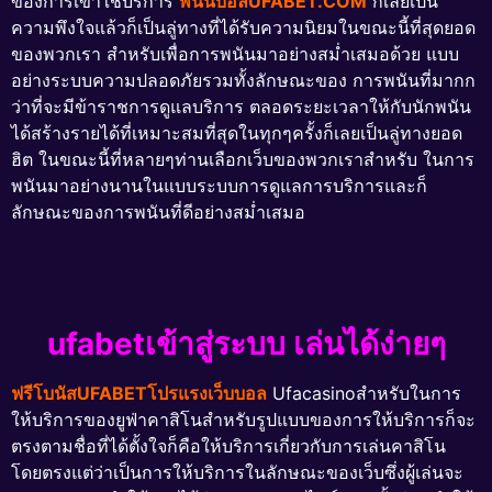
ของการเข้าใช้บริการ
พนันบอลUFABET.COM
ก็เลยเป็น
ความพึงใจแล้วก็เป็นลู่ทางที่ได้รับความนิยมในขณะนี้ที่สุดยอด
ของพวกเรา สำหรับเพื่อการพนันมาอย่างสม่ำเสมอด้วย แบบ
อย่างระบบความปลอดภัยรวมทั้งลักษณะของ การพนันที่มากก
ว่าที่จะมีข้าราชการดูแลบริการ ตลอดระยะเวลาให้กับนักพนัน
ได้สร้างรายได้ที่เหมาะสมที่สุดในทุกๆครั้งก็เลยเป็นลู่ทางยอด
ฮิต ในขณะนี้ที่หลายๆท่านเลือกเว็บของพวกเราสำหรับ ในการ
พนันมาอย่างนานในแบบระบบการดูแลการบริการและก็
ลักษณะของการพนันที่ดีอย่างสม่ำเสมอ
ufabetเข้าสู่ระบบ เล่นได้ง่ายๆ
ฟรีโบนัสUFABETโปรแรงเว็บบอล
Ufacasinoสำหรับในการ
ให้บริการของยูฟ่าคาสิโนสำหรับรูปแบบของการให้บริการก็จะ
ตรงตามชื่อที่ได้ตั้งใจก็คือให้บริการเกี่ยวกับการเล่นคาสิโน
โดยตรงแต่ว่าเป็นการให้บริการในลักษณะของเว็บซึ่งผู้เล่นจะ