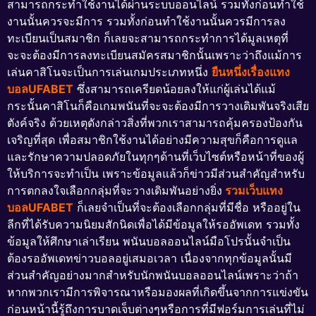
สามารถกระทำใช้งานได้ผ่านระบบออนไลน์ รวมทั้งก่อนทำใช้
งานนั้นควรจะมีการ รวมทั้งก่อนทำใช้งานนั้นควรมีการลง
ทะเบียนเป็นสมาชิก ก็เลยจะสามารถกระทำการได้มูลเหตุที่
จะจะต้องมีการลงทะเบียนสมัครสมาชิกนั้นเพราะว่าถึงแม้การ
เล่นคาสิโนจะเป็นการเล่นเกมประเภทหนึ่ง
ยืนหนึ่งเรื่องแทง
บอลUFABET
ซึ่งสามารถเครียดน้อยลงให้แก่ผู้เล่นได้แม้
กระนั้นคาสิโนก็คือเกมพนันที่จะจะต้องมีการวางเดิมพันจริงเสีย
ตังค์จริง ด้วยเหตุดังกล่าวสิ่งที่พวกเราสามารถคุ้มครองป้องกัน
เจริญที่สุด เพื่อสมาชิกใช้งานได้อย่างมีความสุขก็คือการดูแล
และรักษาความปลอดภัยในทุกๆด้านที่เว็บไซต์หรือหน้าที่ของผู้
ให้บริการจะทำเป็น เพราะข้อมูลแล้วก็ข่าวมีส่วนสำคัญสำหรับ
การตกลงใจเลือกกลุ่มที่จะวางเดิมพันอย่างยิ่ง
รวมเว็บแทง
บอลUFABET
ก็เลยจำเป็นที่จะต้องเลือกกลุ่มที่มีชื่อ หรืออยู่ใน
ลีกที่ได้รับความนิยมสักนิดเพื่อได้มีข้อมูลให้รออัพเดท รวมทั้ง
ข้อมูลให้ศึกษาเล่าเรียน พนันบอลออนไลน์มือโปรนั้นจำเป็น
ต้องรออัพเดทข่าวบอลอยู่เสมอเวลา เนื่องจากทุกข้อมูลนั้นมี
ส่วนสำคัญอย่างมากสำหรับนักพนันบอลออนไลน์เพราะว่าถ้า
หากพวกเรามีการพิจารณาหรือมองผลที่เกิดขึ้นจากการแข่งขัน
ก่อนหน้านี้รู้ถึงการบาดเจ็บต่างๆหรือการที่มีฟอร์มการเล่นที่ไม่