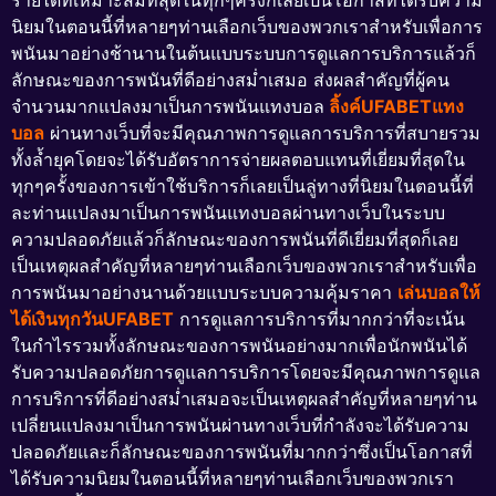
รายได้ที่เหมาะสมที่สุดในทุกๆครั้งก็เลยเป็นโอกาสที่ได้รับความ
นิยมในตอนนี้ที่หลายๆท่านเลือกเว็บของพวกเราสำหรับเพื่อการ
พนันมาอย่างช้านานในต้นแบบระบบการดูแลการบริการแล้วก็
ลักษณะของการพนันที่ดีอย่างสม่ำเสมอ ส่งผลสำคัญที่ผู้คน
จำนวนมากแปลงมาเป็นการพนันแทงบอล
ลิ้งค์UFABETแทง
บอล
ผ่านทางเว็บที่จะมีคุณภาพการดูแลการบริการที่สบายรวม
ทั้งล้ำยุคโดยจะได้รับอัตราการจ่ายผลตอบแทนที่เยี่ยมที่สุดใน
ทุกๆครั้งของการเข้าใช้บริการก็เลยเป็นลู่ทางที่นิยมในตอนนี้ที่
ละท่านแปลงมาเป็นการพนันแทงบอลผ่านทางเว็บในระบบ
ความปลอดภัยแล้วก็ลักษณะของการพนันที่ดีเยี่ยมที่สุดก็เลย
เป็นเหตุผลสำคัญที่หลายๆท่านเลือกเว็บของพวกเราสำหรับเพื่อ
การพนันมาอย่างนานด้วยแบบระบบความคุ้มราคา
เล่นบอลให้
ได้เงินทุกวันUFABET
การดูแลการบริการที่มากกว่าที่จะเน้น
ในกำไรรวมทั้งลักษณะของการพนันอย่างมากเพื่อนักพนันได้
รับความปลอดภัยการดูแลการบริการโดยจะมีคุณภาพการดูแล
การบริการที่ดีอย่างสม่ำเสมอจะเป็นเหตุผลสำคัญที่หลายๆท่าน
เปลี่ยนแปลงมาเป็นการพนันผ่านทางเว็บที่กำลังจะได้รับความ
ปลอดภัยและก็ลักษณะของการพนันที่มากกว่าซึ่งเป็นโอกาสที่
ได้รับความนิยมในตอนนี้ที่หลายๆท่านเลือกเว็บของพวกเรา