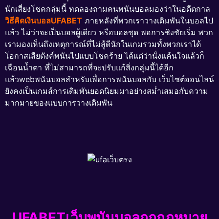
นักเสี่ยงโชคกลุ่มนี้ ทดลองถามคนพนันบอลมองว่าในอดีตกาล
วิธีคิดเงินบอลUFABET
ภายหลังที่พวกเราวางเดิมพันในบอลไป
แล้ว ไม่ว่าจะเป็นบอลผู้เดียว หรือบอลชุด พอการชิงชัยเริ่ม พวก
เรามองเห็นถึงเหตุการณ์ที่ไม่สู้ดีนักในเกมรวมทั้งพวกเราได้
โอกาสเสียตังค์พนันไปแบบโชคร้าย ได้แต่ว่านั่งแค้นใจแล้วก็
เฉือนน้ำตา ที่ไม่สามารถที่จะปรับแก้สิ่งกลุ่มนี้ได้อีก
แล้วwebพนันบอลสำหรับเพื่อการพนันบอลกับ เว็บไซต์ออนไลน์
ยังคงเป็นเกมส์การเดิมพันยอดนิยมมาอย่างสม่ำเสมอกับความ
มากมายของแบบการวางเดิมพัน
UFABETเว็บพนันบอลถูกกฎหมาย