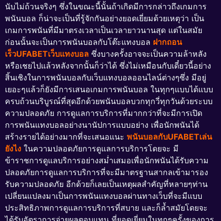
นับไม่ถ้วนจริงๆ ซึ่งในขณะนี้นั้นถ้าเกิดมีการกล่าวถึงเกมการ
พนันบอล ก็น่าจะเป็นที่รู้จักกันอย่างยอดเยี่ยมด้วยเหตุว่า เป็น
เกมการพนันที่มีมาตรงเวลาเป็นเวลายาวนานสุด แต่ในสมัย
ก่อนนั้นจะเป็นการพนันบอลกับโต๊ะแทงบอล
ฝากถอน
เร็วUFABETเว็บแทงบอล
ซึ่งบางครั้งอาจจะเป็นความล้าหลัง
หรือเชยไปแล้วหลังจากนั้นก็ว่าได้ ซึ่งไม่เหมือนกับเดี๋ยวนี้อย่าง
สิ้นเชิงในการพนันบอลกับเว็บแทงบอลออนไลน์ต่างๆซึ่ง มีอยู่
เยอะๆแล้วก็ยังมีการเสนอเกมการพนันบอล ในทุกๆแบบได้แบบ
ครบถ้วนบริบูรณ์ที่สุดอีกด้วยพนันบอลบวกทุกวี่ทุกวันด้วยระบบ
ความปลอดภัย การดูแลการบริการที่มากกว่าที่จะมีการเปิด
การพนันแทงบอลอย่างนานัปการแบบอย่าง เพื่อนักพนันได้
สร้างรายได้อย่างมากที่จะเสนอแนะ
พนันบอลกับUFABETเล่น
ยังไง
ในความปลอดภัยการดูแลการบริการโดยจะ มี
ข้าราชการดูแลบริการอย่างสม่ำเสมอเพื่อนักพนันได้รับความ
ปลอดภัยการดูแลการบริการที่จะมีมาตรฐานสากลเข้ามารอง
รับความปลอดภัย อีกด้วยก็เลยเป็นเหตุผลสำคัญที่หลายๆท่าน
เปลี่ยนแปลงมาเป็นการพนันแทงบอลผ่านทางเว็บที่จะมีแบบ
ประสิทธิภาพการดูแลการบริการที่สบาย และก็ล้ำสมัยโดยจะ
ได้รับอัตราการจ่ายผลตอบแทน ที่ยอดเยี่ยมในทุกๆครั้งของการ