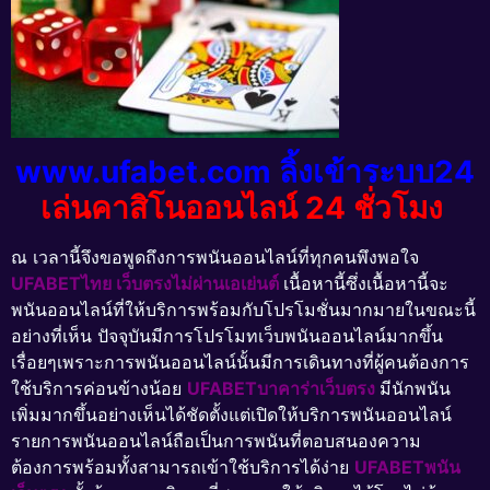
www.ufabet.com ลิ้งเข้าระบบ24
เล่นคาสิโนออนไลน์ 24 ชั่วโมง
ณ เวลานี้จึงขอพูดถึงการพนันออนไลน์ที่ทุกคนพึงพอใจ
UFABETไทย เว็บตรงไม่ผ่านเอเย่นต์
เนื้อหานี้ซึ่งเนื้อหานี้จะ
พนันออนไลน์ที่ให้บริการพร้อมกับโปรโมชั่นมากมายในขณะนี้
อย่างที่เห็น ปัจจุบันมีการโปรโมทเว็บพนันออนไลน์มากขึ้น
เรื่อยๆเพราะการพนันออนไลน์นั้นมีการเดินทางที่ผู้คนต้องการ
ใช้บริการค่อนข้างน้อย
UFABETบาคาร่าเว็บตรง
มีนักพนัน
เพิ่มมากขึ้นอย่างเห็นได้ชัดตั้งแต่เปิดให้บริการพนันออนไลน์
รายการพนันออนไลน์ถือเป็นการพนันที่ตอบสนองความ
ต้องการพร้อมทั้งสามารถเข้าใช้บริการได้ง่าย
UFABETพนัน