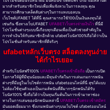
โปรโมชั่นต้อนรับหน้าฝน มันค่อนข้างดีดิบฟรี ปริมาณเหล่านี้ดี
มากสำหรับสมาชิกใหม่เพื่อเพิ่มจังหวะในการลงทุน คุณ
สามารถศึกษาเคล็ดลับต่างๆในการแทงบอลบน
เว็บไซต์UFABET ได้ที่นี่ คุณสามารถใช้100เป็นเงินลงทุนได้
เช่นกัน ซึ่งทางเว็บUFABET
UFABETเว็บตรงจ่ายเงินไว
ที่นี่มี
โปรโมชั่นต่างๆแบบนี้เกือบทุกเดือนเพื่อเป็นตัวช่วยสำคัญใน
การทำเงินให้กับสมาชิกอีกด้วย ufabetโบนัส100%ถือได้ว่าเป็น
โปรโมชั่นสำหรับสมาชิกที่ดีจริงๆ
ufabetหลัก
เว็บตรง สล็อตลงทุนง่าย
ได้กำไรเยอะ
สำหรับโบนัสฟรี100%
UFABETเว็บตรงเข้ามือถือ
เป็นการเปิด
โอกาสให้ผู้ที่มีทุนน้อยและมีทุนจำกัดในการเล่นเกมการพนัน
ต่างๆที่มีอยู่ในเว็บไซต์การพนัน ufabetออนไลน์ที่นี่ สุขได้แบบ
ไม่ต้องใช้ทุนตัวเองเป็นเกมส์พนันที่ดีมากๆนักพนันได้รับ
โบนัส100% ซึ่งถือได้ว่าเป็นทุนเริ่มต้นในการเข้ามาหาช่อง
ทางในการเล่นของนักพนันเหล่านี้
UFABETเว็บตรง เข้าสมัคร
มันยอดเยี่ยมมาก ซึ่งเกมพนันต่างๆบนเว็บไซต์ ufabetออนไลน์