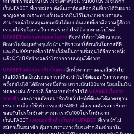
สมาชิกเราชอบรับโปรโมชั่นต่างๆเช่น รับ100โปรโมชั่นจาก
เว็บUFABET ที่เราสมัคร ดังนั้นเราต้องเลือกเงินที่เราได้รับอย่าง
ชาญฉลาด เพราะทางเว็บจะฝากเงินไว้ในระบบของเราและ
สามารถนำไปลงทุนเล่นพนันได้แบบต้นแบบที่เรามีความรู้สึกว่า
เราจะได้รับโอกาสในการสร้างกำไรที่ดีจากทางเว็บไซต์
UFABETสมัครแทงบอลเว็บตรง
ที่จะทำให้เราได้ศึกษาและ
ศึกษาในข้อมูลต่างๆแล้วนำมาพิจารณาให้พบกับโอกาสที่ดี
และเงิน100บาทที่เราได้รับก็ถือเป็นการเพิ่มทุนได้อีกทางหนึ่ง
แล้วนำไปใช้สร้างผลกำไรจากการลงทุนได้ง่ายๆ
UFABETสมัครสมาชิกเว็บตรง
อีกทั้งหากเราเผลอเสียเงินไป
เสีย100ก็ถือเป็นประสบการณ์ที่จะนำไปใช้ต่อยอดในการลงทุน
ครั้งต่อไปได้ ได้อีกทางหนึ่งด้วย เพราะเงิน100บาท นิยมเป็นเงิน
ทดลองเล่น ถ้าดวงดี ก็สามารถทำกำไรได้
UFABETเว็บตรง
ทางเข้า
และการสมัครสมาชิกกับเว็บไซต์ที่ดีและได้มาตรฐาน
เช่น การเลือกใช้บริการของUFABET เมื่อเราสมัครสมาชิกเรา
ชอบรับโปรโมชั่นต่างๆเช่น เรารับ100โปรโมชั่นจาก
เว็บUFABET
แทงบอลขั้นต่ำ เว็บหลักUFABET
ที่เราเข้าไป
สมัครเป็นสมาชิก คุ้มค่าเพราะทางเว็บจะฝากเงินเข้ามาใน