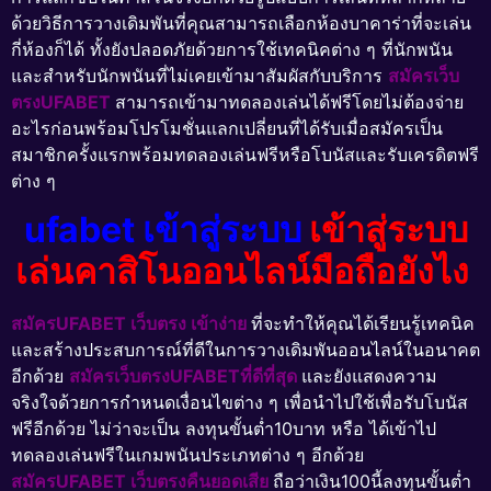
ด้วยวิธีการวางเดิมพันที่คุณสามารถเลือกห้องบาคาร่าที่จะเล่น
กี่ห้องก็ได้ ทั้งยังปลอดภัยด้วยการใช้เทคนิคต่าง ๆ ที่นักพนัน
และสำหรับนักพนันที่ไม่เคยเข้ามาสัมผัสกับบริการ
สมัครเว็บ
ตรงUFABET
สามารถเข้ามาทดลองเล่นได้ฟรีโดยไม่ต้องจ่าย
อะไรก่อนพร้อมโปรโมชั่นแลกเปลี่ยนที่ได้รับเมื่อสมัครเป็น
สมาชิกครั้งแรกพร้อมทดลองเล่นฟรีหรือโบนัสและรับเครดิตฟรี
ต่าง ๆ
ufabet เข้าสู่ระบบ
เข้าสู่ระบบ
เล่นคาสิโนออนไลน์มือถือยังไง
สมัครUFABET เว็บตรง เข้าง่าย
ที่จะทำให้คุณได้เรียนรู้เทคนิค
และสร้างประสบการณ์ที่ดีในการวางเดิมพันออนไลน์ในอนาคต
อีกด้วย
สมัครเว็บตรงUFABETที่ดีที่สุด
และยังแสดงความ
จริงใจด้วยการกำหนดเงื่อนไขต่าง ๆ เพื่อนำไปใช้เพื่อรับโบนัส
ฟรีอีกด้วย ไม่ว่าจะเป็น ลงทุนขั้นต่ำ10บาท หรือ ได้เข้าไป
ทดลองเล่นฟรีในเกมพนันประเภทต่าง ๆ อีกด้วย
สมัครUFABET เว็บตรงคืนยอดเสีย
ถือว่าเงิน100นี้ลงทุนขั้นต่ำ