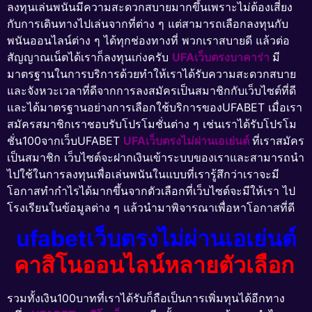
ลงทุนเล่นพนันมีความสะดวกสบายมากขึ้นเพราะไม่ต้องเสี่ยง
กับการเดินทางไปเล่นจากที่ต่าง ๆ แต่สามารถเลือกลงทุนกับ
พนันออนไลน์ต่าง ๆ ได้ทุกช่องทางที่ พวกเราสบายดี แล้วต่อ
สัญญาณเน็ตได้เราก็ลงทุนเก่งครับ
UFAเว็บตรงบาคาร่า
มี
มาตรฐานในการบริการด้วยทำให้เราได้รับความสะดวกสบาย
และจังหวะเวลาที่ดีจากการลงสมัครเป็นสมาชิกกับเว็บไซต์ที่ดี
และได้มาตรฐานอย่างการเลือกใช้บริการของUFABET เมื่อเรา
สมัครสมาชิกเราชอบรับโปรโมชั่นต่าง ๆ เช่นเราได้รับโปรโม
ชั่น100จากเว็บUFABET
UFAเว็บตรงไม่ผ่านเอเย่นต์
ที่เราสมัคร
เป็นสมาชิก เว็บไซต์จะฝากเงินเข้าระบบของเราและสามารถนำ
ไปใช้ในการลงทุนเพื่อเล่นพนันในแบบที่เรารู้สึกว่าเราจะมี
โอกาสทำกำไรได้มากขึ้นจากตัวเลือกที่เว็บไซต์จะมีให้เรา ไป
โรงเรียนในข้อมูลต่าง ๆ แล้วนำมาพิจารณาเพื่อหาโอกาสที่ดี
ufabetเว็บตรงไม่ผ่านเอเย่นต์
คาสิโนออนไลน์หลายตัวเลือก
รวมทั้งเงิน100บาทที่เราได้รับก็ถือเป็นการเพิ่มทุนได้อีกทาง