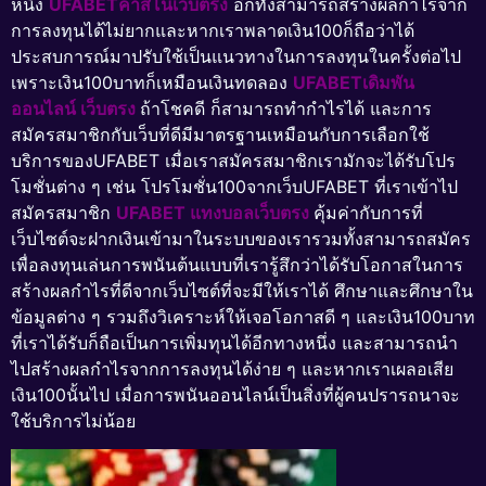
หนึ่ง
UFABETคาสิโนเว็บตรง
อีกทั้งสามารถสร้างผลกำไรจาก
การลงทุนได้ไม่ยากและหากเราพลาดเงิน100ก็ถือว่าได้
ประสบการณ์มาปรับใช้เป็นแนวทางในการลงทุนในครั้งต่อไป
เพราะเงิน100บาทก็เหมือนเงินทดลอง
UFABETเดิมพัน
ออนไลน์ เว็บตรง
ถ้าโชคดี ก็สามารถทำกำไรได้ และการ
สมัครสมาชิกกับเว็บที่ดีมีมาตรฐานเหมือนกับการเลือกใช้
บริการของUFABET เมื่อเราสมัครสมาชิกเรามักจะได้รับโปร
โมชั่นต่าง ๆ เช่น โปรโมชั่น100จากเว็บUFABET ที่เราเข้าไป
สมัครสมาชิก
UFABET แทงบอลเว็บตรง
คุ้มค่ากับการที่
เว็บไซต์จะฝากเงินเข้ามาในระบบของเรารวมทั้งสามารถสมัคร
เพื่อลงทุนเล่นการพนันต้นแบบที่เรารู้สึกว่าได้รับโอกาสในการ
สร้างผลกำไรที่ดีจากเว็บไซต์ที่จะมีให้เราได้ ศึกษาและศึกษาใน
ข้อมูลต่าง ๆ รวมถึงวิเคราะห์ให้เจอโอกาสดี ๆ และเงิน100บาท
ที่เราได้รับก็ถือเป็นการเพิ่มทุนได้อีกทางหนึ่ง และสามารถนำ
ไปสร้างผลกำไรจากการลงทุนได้ง่าย ๆ และหากเราเผลอเสีย
เงิน100นั้นไป เมื่อการพนันออนไลน์เป็นสิ่งที่ผู้คนปรารถนาจะ
ใช้บริการไม่น้อย