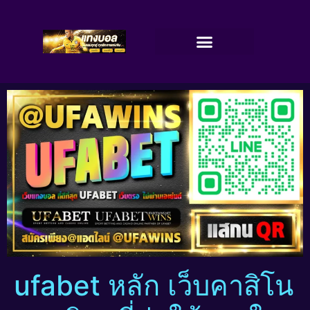
ufabet หลัก เว็บคาสิโน