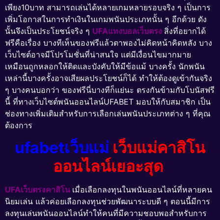
เพียง10บาท สามารถเล่นได้หลายเกมหลายรอบจริง ๆ เป็นการ
เพิ่มโอกาสในการทำเงินในเกมพนันประเภทนั้น ๆ อีกด้วย ดัง
นั้นจึงเป็นประโยชน์จริง ๆ
UFAแทงบอลเว็บตรง
สิ่งที่อยากได้
ฟรีคือเรื่อง บางทีเห็นของฟรีแล้วตาพองไม่คิดหน้าคิดหลัง บาง
เว็บไซต์อาจมีโปรโมชั่นที่น่าสนใจ แต่มีเงื่อนไขมากมาย
เหมือนถูกหลอกให้ติดและบังคับให้มีข้อแม้ บางครั้ง นักพนัน
เหล่านี้บางครั้งอาจเสียผลประโยชน์ก็ได้ ทำให้ต้องดูเข้ากันจริง
ๆ บางคนบอกว่า ของฟรีนี่บางทีก็แย่นะ ตรงกันข้ามกับโบนัสฟรี
นี้ ที่ทางเว็บไซต์พนันออนไลน์UFABET มอบให้กับสมาชิก เป็น
ช่องทางเพิ่มเติมสำหรับการเลือกเล่นพนันประเภทต่าง ๆ ที่คุณ
ต้องการ
ufabetเว็บแม่
เว็บแม่คาสิโน
ออนไลน์เยอะสุด
UFAเว็บตรงคาสิโน
เมื่อเลือกลงทุนในพนันออนไลน์ที่หลายคน
นิยมเล่น แล้วค่อยเลือกลงทุนช่วยพัฒนาระบบดี ๆ ตอนนี้มีการ
ลงทุนเล่นพนันออนไลน์ทำให้คนที่มีความชอบพอสำหรับการ