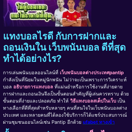
แทงบอลไรดี กับการฝากและ
ถอนเงินใน เว็บพนันบอล ดีที่สุด
ทำได้อย่างไร?
การเล่นพนันบอลออนไลน์ที่
เว็บพนันบอลต่างประเทศpantip
กำลังเป็นที่นิยมในหมู่นักพนัน ไม่ว่าจะเป็นเพราะการวิเคราะห์
บอล
อธิบายการแทงบอล
ที่แม่นยำหรือการใช้งานที่ง่ายดาย
การฝากและถอนเงินจึงเป็นขั้นตอนสำคัญที่ผู้เล่นควรทราบ ด้วย
ขั้นตอนที่ง่ายและปลอดภัย ทำให้
วิธีแทงบอลสเต็ปในเว็บ
เป็น
ทางเลือกที่ดีที่สุดสำหรับหลายๆ คนที่สนใจในเว็บพนันบอลต่าง
ประเทศ และหลายคนที่ได้ลองใช้บริการก็ได้แชร์ประสบการณ์
ผ่านชุมชนออนไลน์เช่น Pantip อีกด้วย
ufabet ทางเข้า