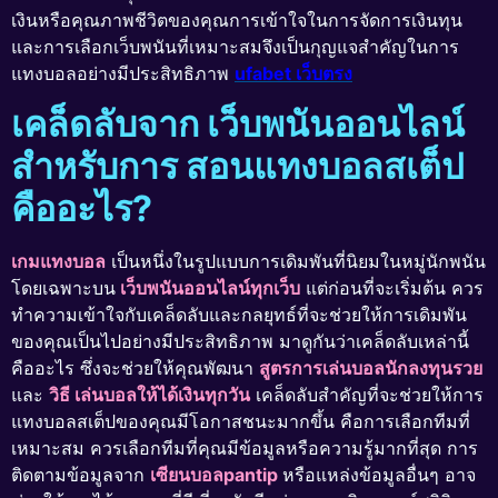
เงินหรือคุณภาพชีวิตของคุณการเข้าใจในการจัดการเงินทุน
และการเลือกเว็บพนันที่เหมาะสมจึงเป็นกุญแจสำคัญในการ
แทงบอลอย่างมีประสิทธิภาพ
ufabet เว็บตรง
เคล็ดลับจาก เว็บพนันออนไลน์
สำหรับการ สอนแทงบอลสเต็ป
คืออะไร?
เกมแทงบอล
เป็นหนึ่งในรูปแบบการเดิมพันที่นิยมในหมู่นักพนัน
โดยเฉพาะบน
เว็บพนันออนไลน์ทุกเว็บ
แต่ก่อนที่จะเริ่มต้น ควร
ทำความเข้าใจกับเคล็ดลับและกลยุทธ์ที่จะช่วยให้การเดิมพัน
ของคุณเป็นไปอย่างมีประสิทธิภาพ มาดูกันว่าเคล็ดลับเหล่านี้
คืออะไร ซึ่งจะช่วยให้คุณพัฒนา
สูตรการเล่นบอลนักลงทุนรวย
และ
วิธี เล่นบอลให้ได้เงินทุกวัน
เคล็ดลับสำคัญที่จะช่วยให้การ
แทงบอลสเต็ปของคุณมีโอกาสชนะมากขึ้น คือการเลือกทีมที่
เหมาะสม ควรเลือกทีมที่คุณมีข้อมูลหรือความรู้มากที่สุด การ
ติดตามข้อมูลจาก
เซียนบอลpantip
หรือแหล่งข้อมูลอื่นๆ อาจ