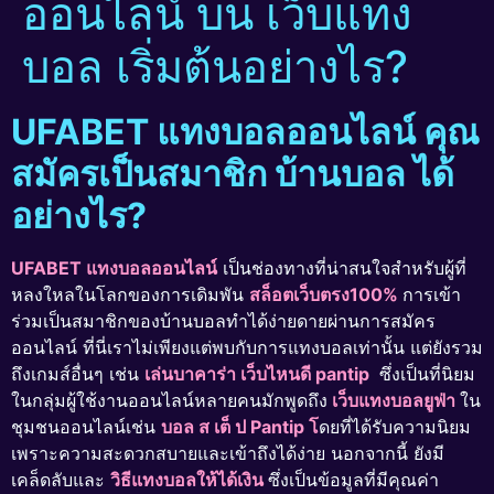
ออนไลน์ บน เว็บแทง
บอล เริ่มต้นอย่างไร?
UFABET แทงบอลออนไลน์ คุณ
สมัครเป็นสมาชิก บ้านบอล ได้
อย่างไร?
UFABET แทงบอลออนไลน์
เป็นช่องทางที่น่าสนใจสำหรับผู้ที่
หลงใหลในโลกของการเดิมพัน
สล็อตเว็บตรง100%
การเข้า
ร่วมเป็นสมาชิกของบ้านบอลทำได้ง่ายดายผ่านการสมัคร
ออนไลน์ ที่นี่เราไม่เพียงแต่พบกับการแทงบอลเท่านั้น แต่ยังรวม
ถึงเกมส์อื่นๆ เช่น
เล่นบาคาร่า เว็บไหนดี pantip
ซึ่งเป็นที่นิยม
ในกลุ่มผู้ใช้งานออนไลน์หลายคนมักพูดถึง
เว็บแทงบอลยูฟ่า
ใน
ชุมชนออนไลน์เช่น
บอล ส เต็ ป Pantip โ
ดยที่ได้รับความนิยม
เพราะความสะดวกสบายและเข้าถึงได้ง่าย นอกจากนี้ ยังมี
เคล็ดลับและ
วิธีแทงบอลให้ได้เงิน
ซึ่งเป็นข้อมูลที่มีคุณค่า