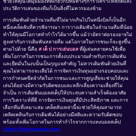
ช่วยให้คุณได้มุมมองที่ดีเกี่ยวกับทีมต่างๆการวิเคราะห์สถิติและ
ประวัติการเล่นของทีมก็เป็นสิ่งที่ไม่ควรมองข้าม
การเดิมพันด้วยจำนวนทีมที่ไม่มากเกินไปในหนึ่งบิลก็เป็นอีก
หนึ่งเคล็ดลับที่ควรพิจารณา การวางเดิมพันในจำนวนทีมที่น้อย
ทำให้คุณมีโอกาสทำกำไรได้มากขึ้น แม้ว่าอัตราต่อรองอาจไม่
สูงเท่ากับการเดิมพันหลายทีม แต่โอกาสในการชนะก็จะสูงขึ้น
ตามไปด้วย นี่คือ
ส เต็ ป การเล่นบอล
ที่ผู้เล่นหลายคนใช้เพื่อ
เพิ่มโอกาสในการชนะการตั้งงบประมาณสำหรับการเดิมพัน
และยึดมั่นในงบนั้นเป็นกุญแจสำคัญ ไม่ควรเดิมพันด้วยเงินที่
คุณไม่สามารถจะเสียได้ การจัดการเงินทุนอย่างรอบคอบและ
การกำหนดขีดจำกัดในการชนะและการสูญเสียจะช่วยให้คุณ
เล่นได้อย่างมีความรับผิดชอบและหลีกเลี่ยงความเสี่ยงที่ไม่
จำเป็น การเดิมพันบอลสเต็ปให้ประสบความสำเร็จต้องอาศัย
การวิเคราะห์ที่ดี การจัดการเงินทุนที่มีประสิทธิภาพ และการ
เลือกทีมที่เหมาะสม เคล็ดลับเหล่านี้จะช่วยให้คุณสามารถ
เพลิดเพลินกับการเดิมพันได้อย่างมีสติและความรับผิดชอบ
พร้อมทั้งเพิ่มโอกาสในการทำกำไรจากการแทงบอลสเต็ป
https://fogonaweb.com