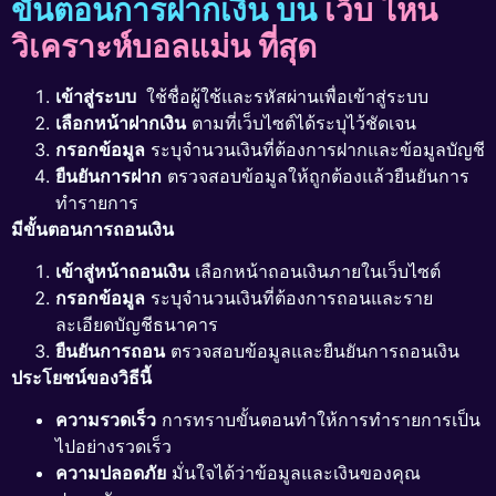
ขั้นตอนการฝากเงิน บน
เว็บ ไหน
วิเคราะห์บอลแม่น ที่สุด
เข้าสู่ระบบ
ใช้ชื่อผู้ใช้และรหัสผ่านเพื่อเข้าสู่ระบบ
เลือกหน้าฝากเงิน
ตามที่เว็บไซต์ได้ระบุไว้ชัดเจน
กรอกข้อมูล
ระบุจำนวนเงินที่ต้องการฝากและข้อมูลบัญชี
ยืนยันการฝาก
ตรวจสอบข้อมูลให้ถูกต้องแล้วยืนยันการ
ทำรายการ
มีขั้นตอนการถอนเงิน
เข้าสู่หน้าถอนเงิน
เลือกหน้าถอนเงินภายในเว็บไซต์
กรอกข้อมูล
ระบุจำนวนเงินที่ต้องการถอนและราย
ละเอียดบัญชีธนาคาร
ยืนยันการถอน
ตรวจสอบข้อมูลและยืนยันการถอนเงิน
ประโยชน์ของ
วิธี
นี้
ความรวดเร็ว
การทราบขั้นตอนทำให้การทำรายการเป็น
ไปอย่างรวดเร็ว
ความปลอดภัย
มั่นใจได้ว่าข้อมูลและเงินของคุณ