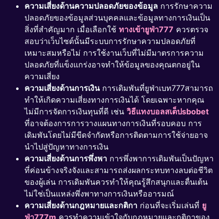
ความเสี่ยงด้านความปลอดภัยของข้อมูล
การรักษาความ
ปลอดภัยของข้อมูลส่วนบุคคลและข้อมูลทางการเงินเป็น
สิ่งที่สำคัญมาก เมื่อเลือกใช้
ทางเข้ายูฟ่า777
ควรตรวจ
สอบว่าเว็บไซต์นั้นมีระบบการรักษาความปลอดภัยที่
เหมาะสมหรือไม่ การใช้งานเว็บที่ไม่มีมาตรการความ
ปลอดภัยที่แข็งแกร่งอาจทำให้ข้อมูลของคุณตกอยู่ใน
ความเสี่ยง
ความเสี่ยงด้านการเงิน
การเดิมพันที่ยูฟ่าเบท777สามารถ
ทำให้เกิดความเสี่ยงทางการเงินได้ โดยเฉพาะหากคุณ
ไม่มีการจัดการเงินทุนที่ดี เช่น
วิธีแทงบอลสเต็ปsbobe
t
ที่อาจต้องการการวางแผนทางการเงินที่รอบคอบ การ
เดิมพันโดยไม่มีขีดจำกัดหรือการติดตามการใช้จ่ายอาจ
นำไปสู่ปัญหาทางการเงิน
ความเสี่ยงด้านการพึ่งพา
การพึ่งพาการเดิมพันเป็นปัญหา
ที่ค่อนข้างจริงจังและสามารถส่งผลกระทบทางลบต่อชีวิต
ของผู้เล่น การเดิมพันควรทำให้คุณรู้สึกสนุกและตื่นเต้น
ไม่ใช่เป็นแหล่งพึ่งพาทางการเงินหรืออารมณ์
ความเสี่ยงด้านกฎหมายและกติกา
ก่อนที่จะเริ่มเล่นที่
ยู
ฟ่า777m
ควรทำความเข้าใจกับกฎหมายและกติกาของ